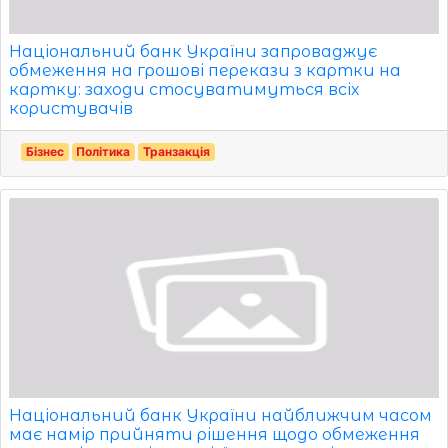
Національний банк України запроваджує
обмеження на грошові перекази з картки на
картку: заходи стосуватимуться всіх
користувачів
Бізнес
Політика
Транзакція
Національний банк України найближчим часом
має намір прийняти рішення щодо обмеження