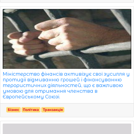
Міністерство фінансів активізує свої зусилля у
протидії відмиванню грошей і фінансуванню
терористичних діяльностей, що є важливою
умовою для отримання членства в
Європейському Союзі.
Бізнес
Політика
Транзакція