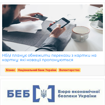
НБУ планує обмежити перекази з картки на
картку: які новації пропонуються
Бізнес
Національний банк України
Волонтерство