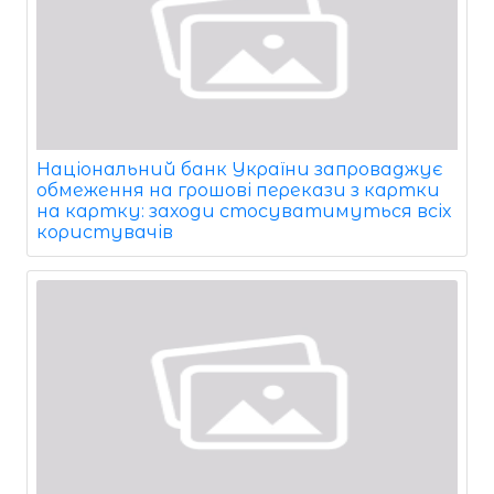
Національний банк України запроваджує
обмеження на грошові перекази з картки
на картку: заходи стосуватимуться всіх
користувачів