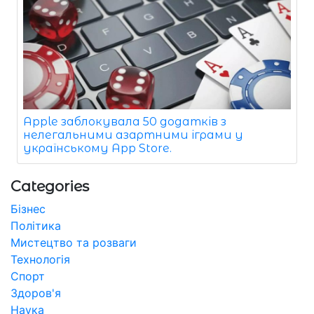
Apple заблокувала 50 додатків з
нелегальними азартними іграми у
українському App Store.
Categories
Бізнес
Політика
Мистецтво та розваги
Технологія
Спорт
Здоров'я
Наука