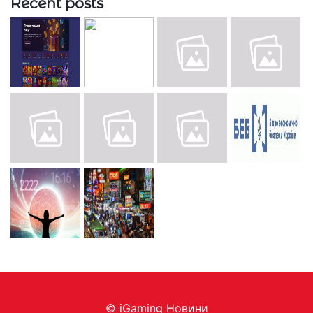
Recent posts
© iGaming Новини