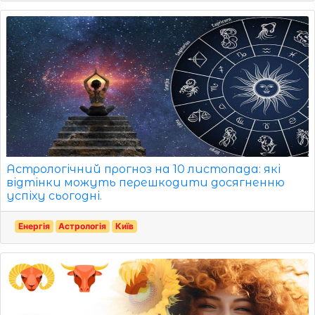
Астрологічний прогноз на 10 листопада: які
відтінки можуть перешкодити досягненню
успіху сьогодні.
Енергія
Астрологія
Київ