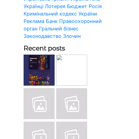
Українці
Лотерея
Бюджет
Росія
Кримінальний кодекс України
Реклама
Банк
Правоохоронний
орган
Гральний бізнес
Законодавство
Злочин
Recent posts