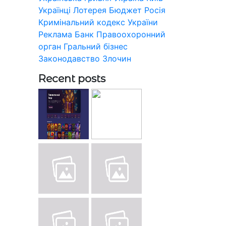
Українці
Лотерея
Бюджет
Росія
Кримінальний кодекс України
Реклама
Банк
Правоохоронний
орган
Гральний бізнес
Законодавство
Злочин
Recent posts