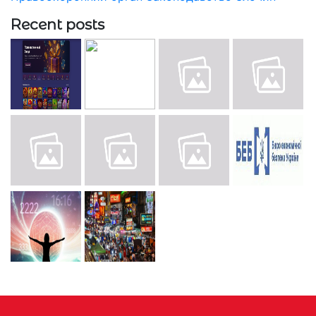
Recent posts