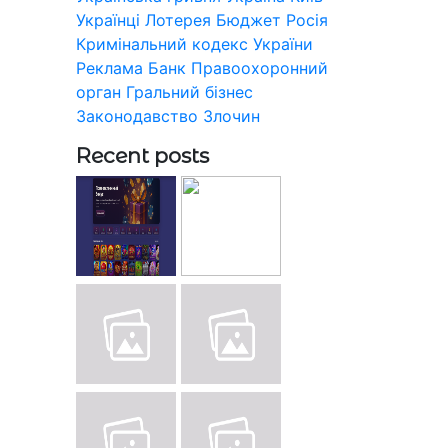
Українці
Лотерея
Бюджет
Росія
Кримінальний кодекс України
Реклама
Банк
Правоохоронний
орган
Гральний бізнес
Законодавство
Злочин
Recent posts