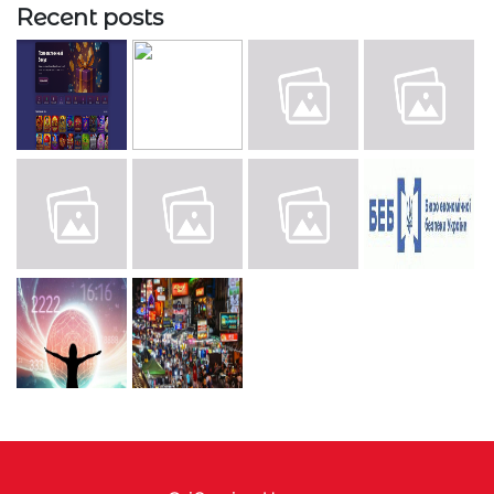
Recent posts