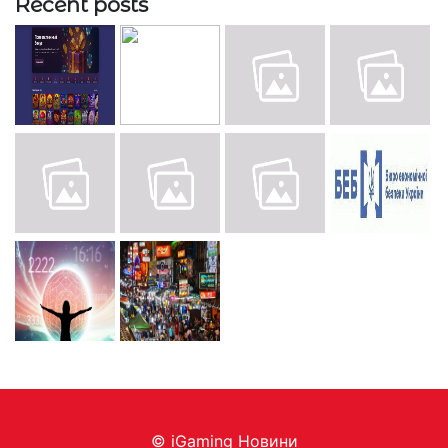
Recent posts
© iGaming Новини