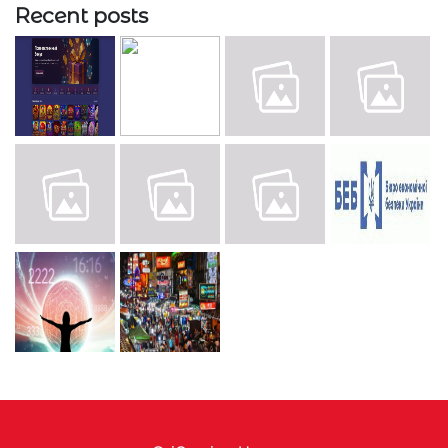
Recent posts