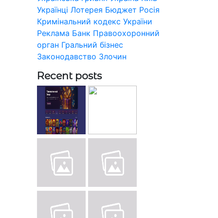
Українці
Лотерея
Бюджет
Росія
Кримінальний кодекс України
Реклама
Банк
Правоохоронний
орган
Гральний бізнес
Законодавство
Злочин
Recent posts