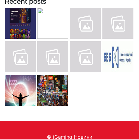
Recent posts
© iGaming Новини