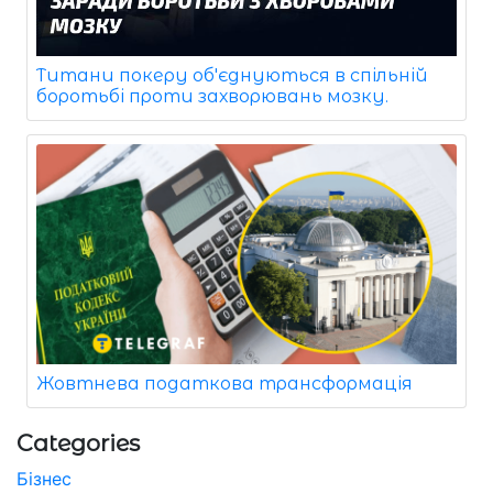
Титани покеру об'єднуються в спільній
боротьбі проти захворювань мозку.
Жовтнева податкова трансформація
Categories
Бізнес